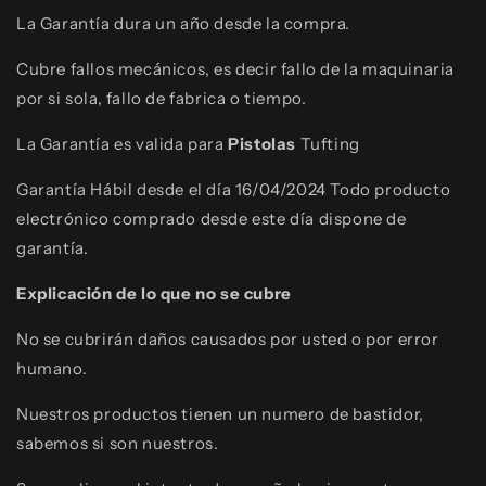
La Garantía dura un año desde la compra.
Cubre fallos mecánicos, es decir fallo de la maquinaria
por si sola, fallo de fabrica o tiempo.
La Garantía es valida para
Pistolas
Tufting
Garantía Hábil desde el día 16/04/2024 Todo producto
electrónico comprado desde este día dispone de
garantía.
Explicación de lo que no se cubre
No se cubrirán daños causados por usted o por error
humano.
Nuestros productos tienen un numero de bastidor,
sabemos si son nuestros.