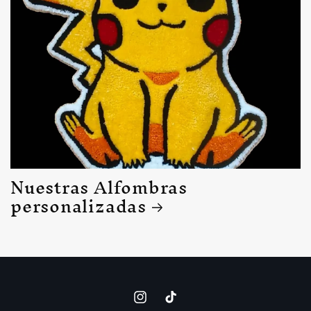
Nuestras Alfombras
personalizadas
Instagram
TikTok