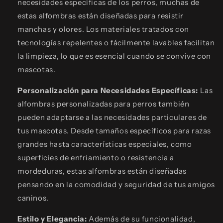
necesidades específicas de los perros, muchas de
estas alfombras están diseñadas para resistir
manchas y olores. Los materiales tratados con
tecnologías repelentes o fácilmente lavables facilitan
la limpieza, lo que es esencial cuando se convive con
mascotas.
Personalización para Necesidades Específicas:
Las
alfombras personalizadas para perros también
pueden adaptarse a las necesidades particulares de
tus mascotas. Desde tamaños específicos para razas
grandes hasta características especiales, como
superficies de enfriamiento o resistencia a
mordeduras, estas alfombras están diseñadas
pensando en la comodidad y seguridad de tus amigos
caninos.
Estilo y Elegancia:
Además de su funcionalidad,