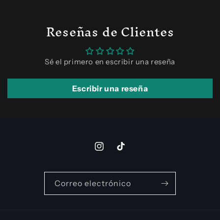
Reseñas de Clientes
Sé el primero en escribir una reseña
Escribir una reseña
Instagram
TikTok
Correo electrónico