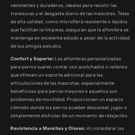
resistentes y duraderos, ideales para resistir las
travesuras y el desgaste diario de las mascotas. Telas
de alta calidad, como microfibra resistente o tejidos
que facilitan la limpieza, aseguran que la alfombra se
mantenga en excelente estado a pesar de la actividad
de tus amigos peludos.
Confort y Soporte:
Las alfombras personalizadas
para perros suelen contar con acolchados o rellenos
que ofrecen un soporte adicional para las
articulaciones de las mascotas, especialmente
beneficioso para perros mayores o aquellos con
problemas de movilidad. Proporcionan un espacio
cómodo donde los perros pueden descansar, jugar o
simplemente disfrutar de un momento de relajación.
Resistencia a Manchas y Olores:
Al considerar las