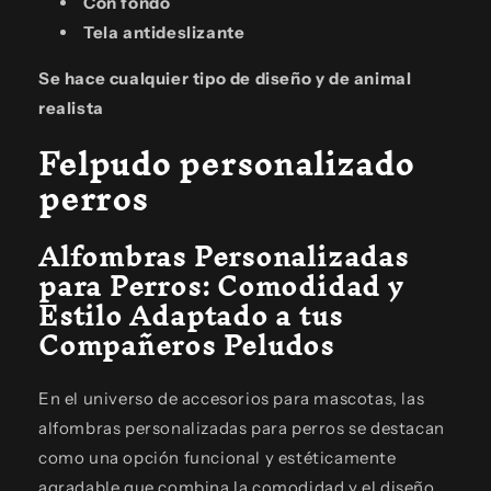
Con fondo
Tela antideslizante
Se hace cualquier tipo de diseño y de animal
realista
Felpudo personalizado
perros
Alfombras Personalizadas
para Perros: Comodidad y
Estilo Adaptado a tus
Compañeros Peludos
En el universo de accesorios para mascotas, las
alfombras personalizadas para perros se destacan
como una opción funcional y estéticamente
agradable que combina la comodidad y el diseño.