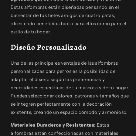
Estas alfombras están diseñadas pensando en el
bienestar de tus fieles amigos de cuatro patas,
ofreciendo beneficios tanto para ellos como para el
estilo de tu hogar.
Diseño Personalizado
Una de las principales ventajas de las alfombras
personalizadas para perros es la posibilidad de
adaptar el diseño según las preferencias y
necesidades específicas de tu mascota y de tu hogar.
Puedes seleccionar colores, patrones y tamaños que
se integren perfectamente con la decoración
existente, creando un espacio cómodo y armonioso.
Materiales Duraderos y Resistentes:
Estas
alfombras están confeccionadas con materiales