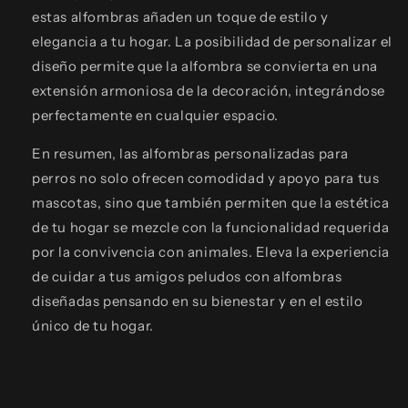
estas alfombras añaden un toque de estilo y
elegancia a tu hogar. La posibilidad de personalizar el
diseño permite que la alfombra se convierta en una
extensión armoniosa de la decoración, integrándose
perfectamente en cualquier espacio.
En resumen, las alfombras personalizadas para
perros no solo ofrecen comodidad y apoyo para tus
mascotas, sino que también permiten que la estética
de tu hogar se mezcle con la funcionalidad requerida
por la convivencia con animales. Eleva la experiencia
de cuidar a tus amigos peludos con alfombras
diseñadas pensando en su bienestar y en el estilo
único de tu hogar.