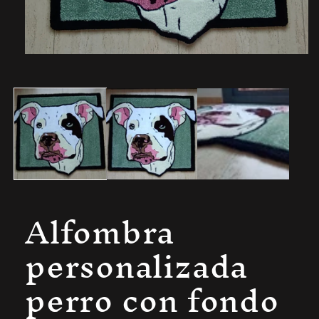
Alfombra
personalizada
perro con fondo