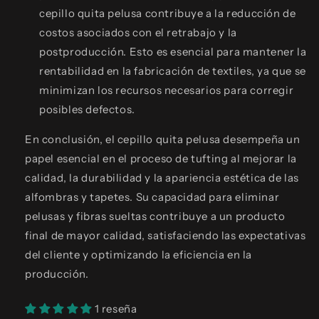
cepillo quita pelusa contribuye a la reducción de
costos asociados con el retrabajo y la
postproducción. Esto es esencial para mantener la
rentabilidad en la fabricación de textiles, ya que se
minimizan los recursos necesarios para corregir
posibles defectos.
En conclusión, el cepillo quita pelusa desempeña un
papel esencial en el proceso de tufting al mejorar la
calidad, la durabilidad y la apariencia estética de las
alfombras y tapetes. Su capacidad para eliminar
pelusas y fibras sueltas contribuye a un producto
final de mayor calidad, satisfaciendo las expectativas
del cliente y optimizando la eficiencia en la
producción.
1 reseña