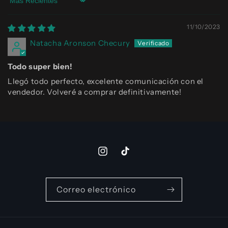
Sort by
11/10/2023
Natacha Aronson Checury
Todo super bien!
Llegó todo perfecto, excelente comunicación con el
vendedor. Volveré a comprar definitivamente!
Instagram
TikTok
Correo electrónico