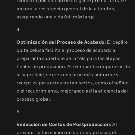
reduce la posibilidad de desgaste prematuro y se
mejora la resistencia general de la alfombra,
asegurando una vida útil más larga.
Optimización del Proceso de Acabado:
El cepillo
quita pelusa facilita el proceso de acabado al
preparar la superficie de la tela para las etapas
finales de producción. Al eliminar las impurezas de
la superficie, se crea una base más uniforme y
receptiva para otros tratamientos, como el teñido
o el recubrimiento, mejorando así la eficiencia del
proceso global.
Reducción de Costos de Postproducción:
Al
prevenir la formación de bolitas y pelusas, el