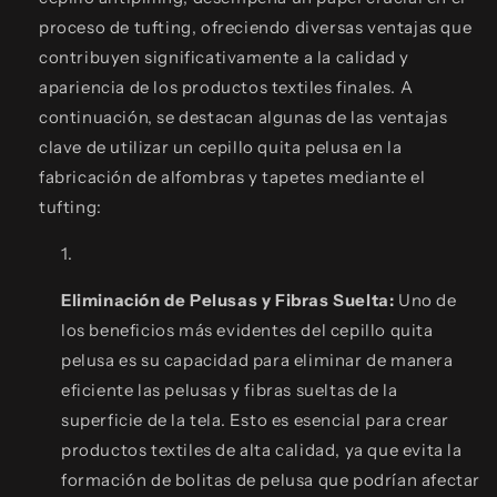
proceso de tufting, ofreciendo diversas ventajas que
contribuyen significativamente a la calidad y
apariencia de los productos textiles finales. A
continuación, se destacan algunas de las ventajas
clave de utilizar un cepillo quita pelusa en la
fabricación de alfombras y tapetes mediante el
tufting:
Eliminación de Pelusas y Fibras Suelta:
Uno de
los beneficios más evidentes del cepillo quita
pelusa es su capacidad para eliminar de manera
eficiente las pelusas y fibras sueltas de la
superficie de la tela. Esto es esencial para crear
productos textiles de alta calidad, ya que evita la
formación de bolitas de pelusa que podrían afectar