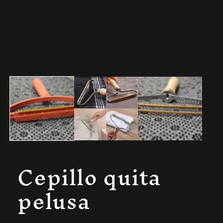
Cepillo quita
pelusa