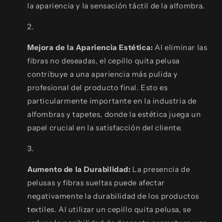
la apariencia y la sensación táctil de la alfombra.
Mejora de la Apariencia Estética:
Al eliminar las
fibras no deseadas, el cepillo quita pelusa
contribuye a una apariencia más pulida y
profesional del producto final. Esto es
particularmente importante en la industria de
alfombras y tapetes, donde la estética juega un
papel crucial en la satisfacción del cliente.
Aumento de la Durabilidad:
La presencia de
pelusas y fibras sueltas puede afectar
negativamente la durabilidad de los productos
textiles. Al utilizar un cepillo quita pelusa, se