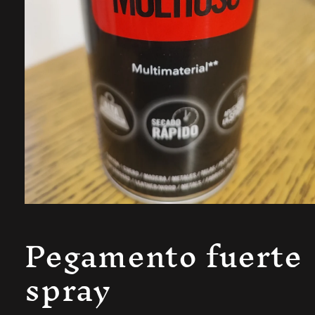
Pegamento fuerte
spray