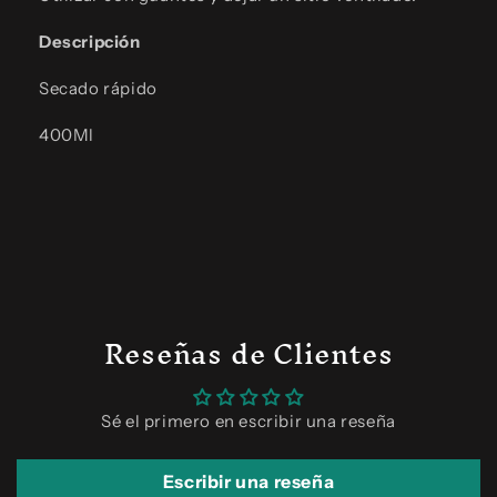
Descripción
Secado rápido
400Ml
Reseñas de Clientes
Sé el primero en escribir una reseña
Escribir una reseña