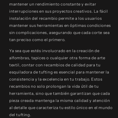
mantener un rendimiento constante y evitar
interrupciones en sus proyectos creativos. La fácil
instalación del recambio permite a los usuarios
mantener sus herramientas en óptimas condiciones
sin complicaciones, asegurando que cada corte sea
tan preciso como el primero.
Ya sea que estés involucrado en la creación de
alfombras, tapices o cualquier otra forma de arte
textil, contar con recambios de calidad para tu
esquiladora de tufting es esencial para mantener la
consistencia y la excelencia en tu trabajo. Estos
recambios no solo prolongan la vida útil de tu
herramienta, sino que también garantizan que cada
pieza creada mantenga la misma calidad y atención
al detalle que caracteriza tu estilo único en el mundo
del tufting.