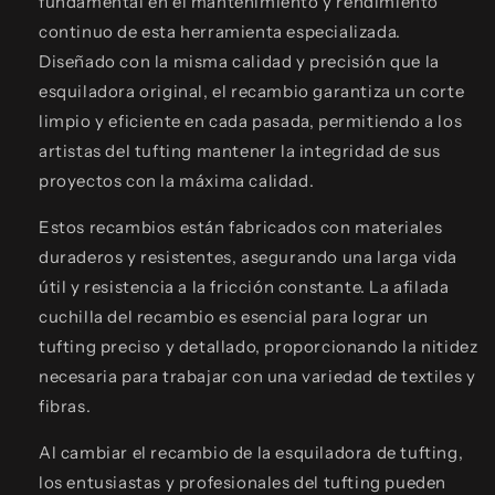
fundamental en el mantenimiento y rendimiento
continuo de esta herramienta especializada.
Diseñado con la misma calidad y precisión que la
esquiladora original, el recambio garantiza un corte
limpio y eficiente en cada pasada, permitiendo a los
artistas del tufting mantener la integridad de sus
proyectos con la máxima calidad.
Estos recambios están fabricados con materiales
duraderos y resistentes, asegurando una larga vida
útil y resistencia a la fricción constante. La afilada
cuchilla del recambio es esencial para lograr un
tufting preciso y detallado, proporcionando la nitidez
necesaria para trabajar con una variedad de textiles y
fibras.
Al cambiar el recambio de la esquiladora de tufting,
los entusiastas y profesionales del tufting pueden