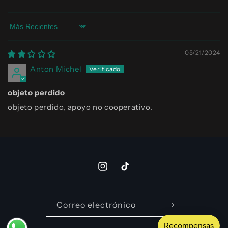
Sort by
05/21/2024
Anton Michel
objeto perdido
objeto perdido, apoyo no cooperativo.
Instagram
TikTok
Correo electrónico